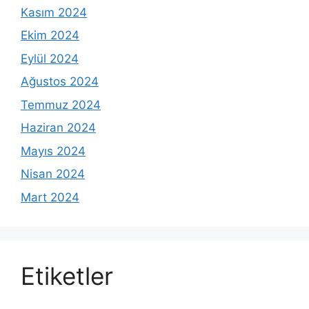
Kasım 2024
Ekim 2024
Eylül 2024
Ağustos 2024
Temmuz 2024
Haziran 2024
Mayıs 2024
Nisan 2024
Mart 2024
Etiketler