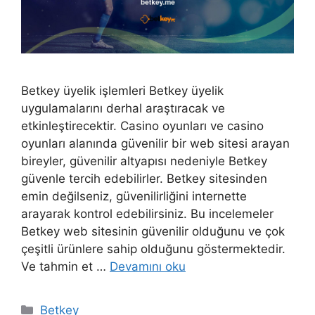
Betkey üyelik işlemleri Betkey üyelik
uygulamalarını derhal araştıracak ve
etkinleştirecektir. Casino oyunları ve casino
oyunları alanında güvenilir bir web sitesi arayan
bireyler, güvenilir altyapısı nedeniyle Betkey
güvenle tercih edebilirler. Betkey sitesinden
emin değilseniz, güvenilirliğini internette
arayarak kontrol edebilirsiniz. Bu incelemeler
Betkey web sitesinin güvenilir olduğunu ve çok
çeşitli ürünlere sahip olduğunu göstermektedir.
Ve tahmin et …
Devamını oku
Kategoriler
Betkey