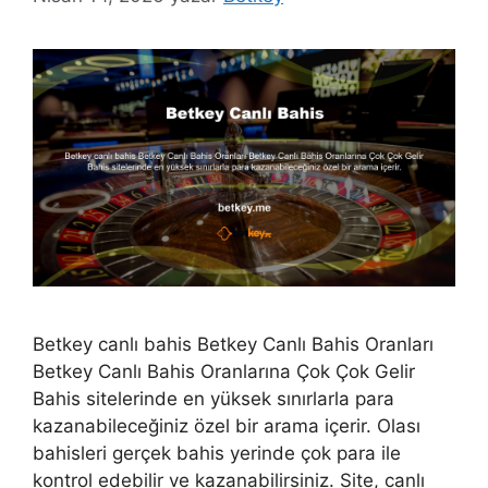
Betkey canlı bahis Betkey Canlı Bahis Oranları
Betkey Canlı Bahis Oranlarına Çok Çok Gelir
Bahis sitelerinde en yüksek sınırlarla para
kazanabileceğiniz özel bir arama içerir. Olası
bahisleri gerçek bahis yerinde çok para ile
kontrol edebilir ve kazanabilirsiniz. Site, canlı