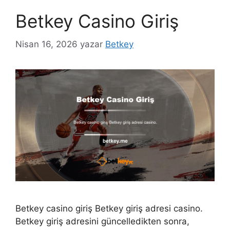
Betkey Casino Giriş
Nisan 16, 2026
yazar
Betkey
Betkey casino giriş Betkey giriş adresi casino.
Betkey giriş adresini güncelledikten sonra,