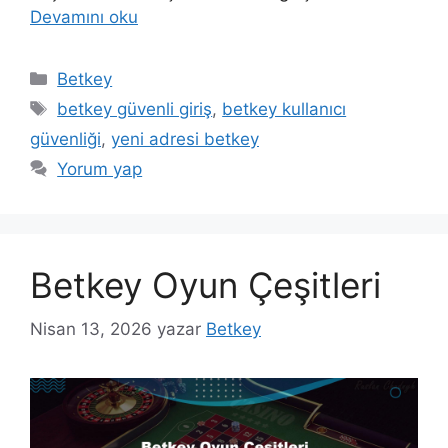
Devamını oku
Kategoriler
Betkey
Etiketler
betkey güvenli giriş
,
betkey kullanıcı
güvenliği
,
yeni adresi betkey
Yorum yap
Betkey Oyun Çeşitleri
Nisan 13, 2026
yazar
Betkey