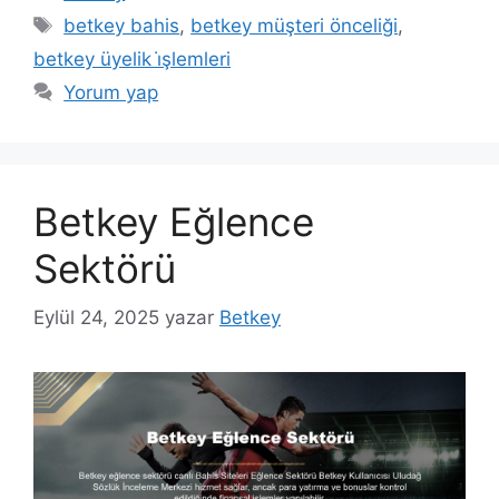
Etiketler
betkey bahis
,
betkey müşteri önceliği
,
betkey üyelik i̇şlemleri
Yorum yap
Betkey Eğlence
Sektörü
Eylül 24, 2025
yazar
Betkey