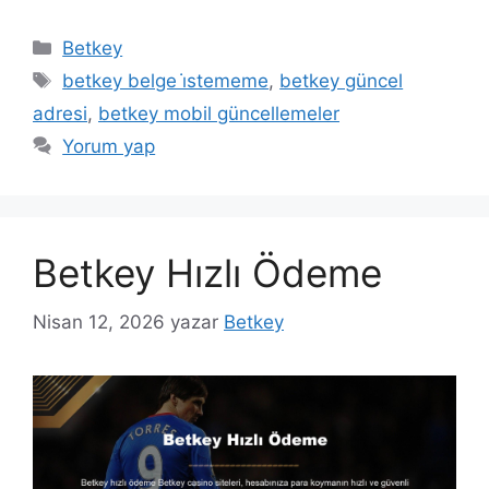
Kategoriler
Betkey
Etiketler
betkey belge i̇stememe
,
betkey güncel
adresi
,
betkey mobil güncellemeler
Yorum yap
Betkey Hızlı Ödeme
Nisan 12, 2026
yazar
Betkey