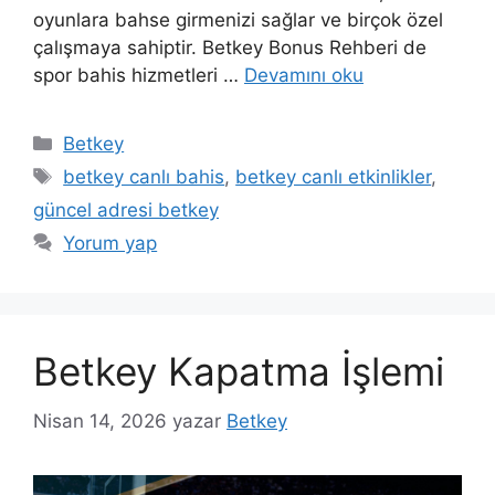
oyunlara bahse girmenizi sağlar ve birçok özel
çalışmaya sahiptir. Betkey Bonus Rehberi de
spor bahis hizmetleri …
Devamını oku
Kategoriler
Betkey
Etiketler
betkey canlı bahis
,
betkey canlı etkinlikler
,
güncel adresi betkey
Yorum yap
Betkey Kapatma İşlemi
Nisan 14, 2026
yazar
Betkey