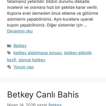
tıklamanız yeterlidir. Ekibin durumu dikkatle
incelenir ve oranlara hızlı bir şekilde karar verilir.
Kupona evet demeden önce ekleme ve götürme
adımlarını yapabilirsiniz. Aynı kurallara uyarak
kupon yapabilirsiniz. Diğer sistemler için …
Devamını oku
Kategoriler
Betkey
Etiketler
betkey aldatmaca sorusu
,
betkey etkinlik
keyfi
,
güncel betkey
Yorum yap
Betkey Canlı Bahis
Nisan 14, 2026
yazar
Betkey