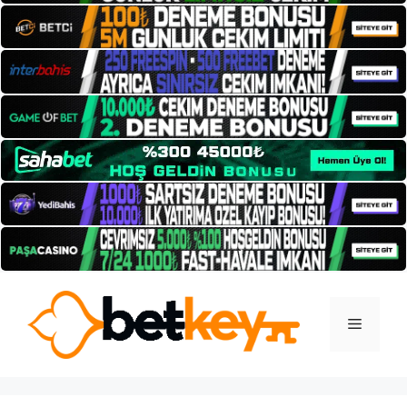
İçeriğe
atla
Menü