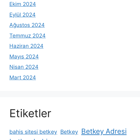
Ekim 2024
Eylül 2024
Ağustos 2024
Temmuz 2024
Haziran 2024
Mayıs 2024
Nisan 2024
Mart 2024
Etiketler
Betkey Adresi
bahis sitesi betkey
Betkey