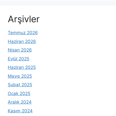
Arşivler
Temmuz 2026
Haziran 2026
Nisan 2026
Eylül 2025
Haziran 2025
Mayıs 2025
Şubat 2025
Ocak 2025
Aralık 2024
Kasım 2024