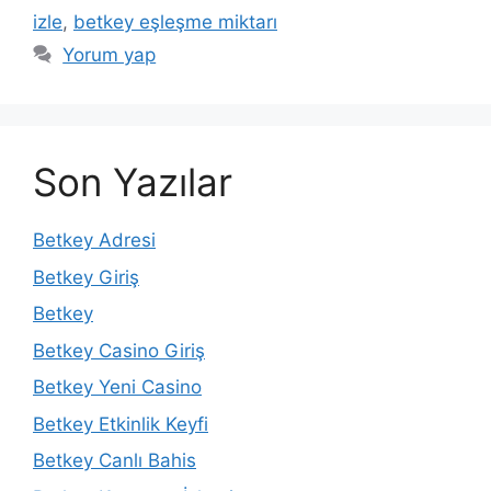
izle
,
betkey eşleşme miktarı
Yorum yap
Son Yazılar
Betkey Adresi
Betkey Giriş
Betkey
Betkey Casino Giriş
Betkey Yeni Casino
Betkey Etkinlik Keyfi
Betkey Canlı Bahis