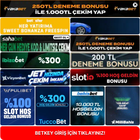
×
BETKEY GİRİŞ İÇİN TIKLAYINIZ!