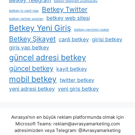
Betkey Telegram
betkey telegram uyumluluğu
Betkey Twitter
betkey tv canli maç
betkey web sitesi
betkey twitter sporları
Betkey Yeni Giriş
betkey çevrimiçi poker
Betkey Şikayet
canli betkey
girisi betkey
giris yap betkey
güncel adresi betkey
güncel betkey
kayit betkey
mobil betkey
twitter betkey
yeni adresi betkey
yeni giris betkey
Avrasya'nın en büyük reklam platformunda olmak için
Microsoft Teams:
reklam@avrasyamarketing.com
adresimizden veya Telegram: @Avrasyamarketing