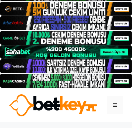
İçeriğe
atla
Menü