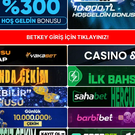
BETKEY GİRİŞ İÇİN TIKLAYINIZ!