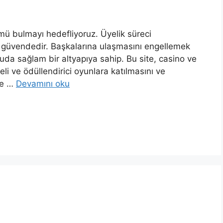
mü bulmayı hedefliyoruz. Üyelik süreci
r güvendedir. Başkalarına ulaşmasını engellemek
nuda sağlam bir altyapıya sahip. Bu site, casino ve
eli ve ödüllendirici oyunlara katılmasını ve
ve …
Devamını oku