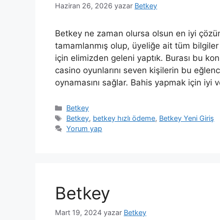
Haziran 26, 2026
yazar
Betkey
Betkey ne zaman olursa olsun en iyi çözü
tamamlanmış olup, üyeliğe ait tüm bilgile
için elimizden geleni yaptık. Burası bu ko
casino oyunlarını seven kişilerin bu eğlenc
oynamasını sağlar. Bahis yapmak için iyi 
Kategoriler
Betkey
Etiketler
Betkey
,
betkey hızlı ödeme
,
Betkey Yeni Giriş
Yorum yap
Betkey
Mart 19, 2024
yazar
Betkey