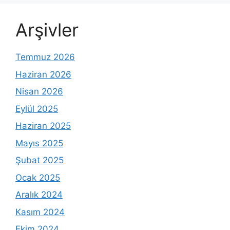
Arşivler
Temmuz 2026
Haziran 2026
Nisan 2026
Eylül 2025
Haziran 2025
Mayıs 2025
Şubat 2025
Ocak 2025
Aralık 2024
Kasım 2024
Ekim 2024