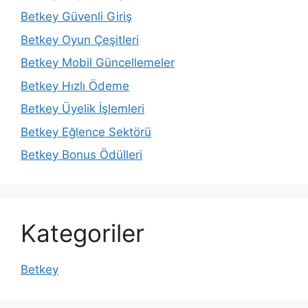
Betkey Güvenli Giriş
Betkey Oyun Çeşitleri
Betkey Mobil Güncellemeler
Betkey Hızlı Ödeme
Betkey Üyelik İşlemleri
Betkey Eğlence Sektörü
Betkey Bonus Ödülleri
Kategoriler
Betkey