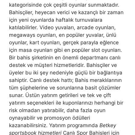
kategorisinde çok çeşitli oyunlar sunmaktadır.
Bahisçiler, heyecan verici ve kazançlı bir zaman
için yeni oyunlarda haftalık turnuvalara
katılabilirler. Video yuvaları, arcade oyunları,
megaways oyunları, en popüler yuvalar, ünlü
oyunlar, kart oyunları, gerçek parayla eğlence
için masa oyunları gibi en popüler slot oyunları.
Bir bahis şirketinin en önemli departmanı canlı
destek ve müşteri hizmetleridir. Bahisçiler ve
üyeler bu iki şey nedeniyle güçlü bir bağlantıya
sahiptir. Canlı destek hattı; Bahis meraklılarının
tüm şüphelerine ve sorunlarına basit çözümler
sunar. Üstün yatırım getirileri ve tek ve çift
yatırım seçenekleri ile kuponlarınızı herhangi bir
risk olmadan yatırabilir, daha fazla oyun
oynayabilir ve promosyon ödülleri
kazanabilirsiniz. Yatırım programında
Betkey
sportsbook hizmetleri
Canlı Spor Bahisleri için