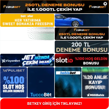
×
BETKEY GİRİŞ İÇİN TIKLAYINIZ!