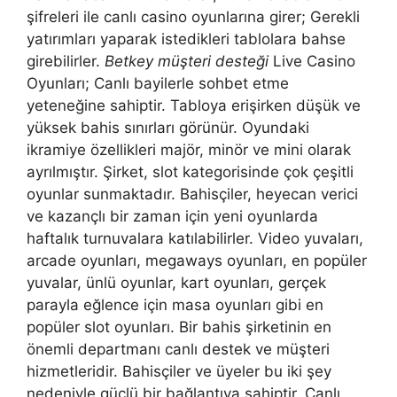
şifreleri ile canlı casino oyunlarına girer; Gerekli
yatırımları yaparak istedikleri tablolara bahse
girebilirler.
Betkey müşteri desteği
Live Casino
Oyunları; Canlı bayilerle sohbet etme
yeteneğine sahiptir. Tabloya erişirken düşük ve
yüksek bahis sınırları görünür. Oyundaki
ikramiye özellikleri majör, minör ve mini olarak
ayrılmıştır. Şirket, slot kategorisinde çok çeşitli
oyunlar sunmaktadır. Bahisçiler, heyecan verici
ve kazançlı bir zaman için yeni oyunlarda
haftalık turnuvalara katılabilirler. Video yuvaları,
arcade oyunları, megaways oyunları, en popüler
yuvalar, ünlü oyunlar, kart oyunları, gerçek
parayla eğlence için masa oyunları gibi en
popüler slot oyunları. Bir bahis şirketinin en
önemli departmanı canlı destek ve müşteri
hizmetleridir. Bahisçiler ve üyeler bu iki şey
nedeniyle güçlü bir bağlantıya sahiptir. Canlı