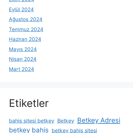
Eylül 2024
Ağustos 2024
Temmuz 2024
Haziran 2024
Mayıs 2024
Nisan 2024
Mart 2024
Etiketler
Betkey Adresi
bahis sitesi betkey
Betkey
betkey bahis
betkey bahis sitesi