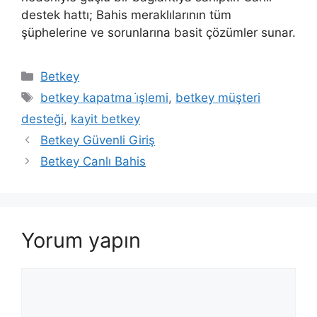
destek hattı; Bahis meraklılarının tüm
şüphelerine ve sorunlarına basit çözümler sunar.
Kategoriler
Betkey
Etiketler
betkey kapatma i̇şlemi
,
betkey müşteri
desteği
,
kayit betkey
Betkey Güvenli Giriş
Betkey Canlı Bahis
Yorum yapın
Yorum