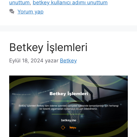
unuttum
,
betkey kullanıcı adımı unuttum
Yorum yap
Betkey İşlemleri
Eylül 18, 2024
yazar
Betkey