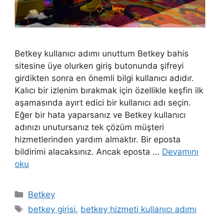
Betkey kullanıcı adımı unuttum Betkey bahis
sitesine üye olurken giriş butonunda şifreyi
girdikten sonra en önemli bilgi kullanıcı adıdır.
Kalıcı bir izlenim bırakmak için özellikle keşfin ilk
aşamasında ayırt edici bir kullanıcı adı seçin.
Eğer bir hata yaparsanız ve Betkey kullanıcı
adınızı unutursanız tek çözüm müşteri
hizmetlerinden yardım almaktır. Bir eposta
bildirimi alacaksınız. Ancak eposta …
Devamını
oku
Kategoriler
Betkey
Etiketler
betkey girisi
,
betkey hizmeti kullanıcı adımı