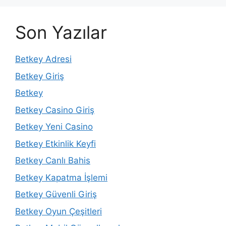
Son Yazılar
Betkey Adresi
Betkey Giriş
Betkey
Betkey Casino Giriş
Betkey Yeni Casino
Betkey Etkinlik Keyfi
Betkey Canlı Bahis
Betkey Kapatma İşlemi
Betkey Güvenli Giriş
Betkey Oyun Çeşitleri