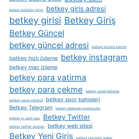
betkey giris adresi
betkey endüstri girişi
betkey girisi
Betkey Giriş
Betkey Güncel
betkey güncel adresi
betkey güvenli katılım
betkey instagram
betkey hızlı ödeme
betkey maç izleme
betkey para yatirma
betkey para çekme
betkey sanal bahisler
betkey spor bahisleri
betkey sorun çözümü
Betkey Telegram
betkey telegram uyumluluğu
Betkey Twitter
betkey tv canli maç
betkey web sitesi
betkey twitter sporları
Betkey Yeni Giriş
betkey çevrimiçi poker