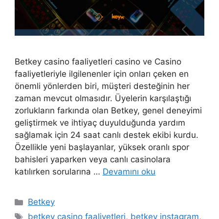
Betkey casino faaliyetleri casino ve Casino
faaliyetleriyle ilgilenenler için onları çeken en
önemli yönlerden biri, müşteri desteğinin her
zaman mevcut olmasıdır. Üyelerin karşılaştığı
zorlukların farkında olan Betkey, genel deneyimi
geliştirmek ve ihtiyaç duyulduğunda yardım
sağlamak için 24 saat canlı destek ekibi kurdu.
Özellikle yeni başlayanlar, yüksek oranlı spor
bahisleri yaparken veya canlı casinolara
katılırken sorularına …
Devamını oku
Kategoriler
Betkey
Etiketler
betkey casino faaliyetleri
,
betkey instagram
,