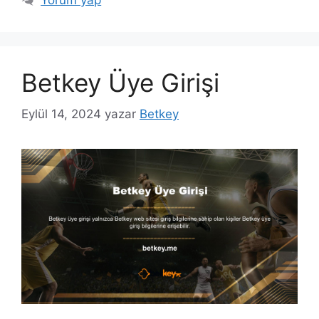
Betkey Üye Girişi
Eylül 14, 2024
yazar
Betkey