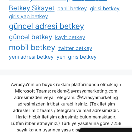
Betkey Şikayet
canli betkey
girisi betkey
giris yap betkey
güncel adresi betkey
güncel betkey
kayit betkey
mobil betkey
twitter betkey
yeni adresi betkey
yeni giris betkey
Avrasya'nın en büyük reklam platformunda olmak için
Microsoft Teams:
reklam@avrasyamarketing.com
adresimizden veya Telegram: @Avrasyamarketing
adresimizden irtibat kurabilirsiniz. (Tek iletişim
adreslerimiz teams / telegram ve mail adresimizdir.
Harici hiçbir iletişim adresimiz bulunmamaktadır.
Lütfen itibar etmeyiniz.) Türkiye yasalarına göre 7258
sayılı kanun uyarınca yasa dışı bahis oynamanın