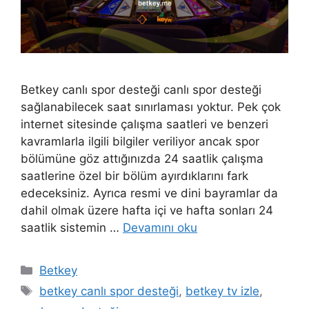
Betkey canlı spor desteği canlı spor desteği
sağlanabilecek saat sınırlaması yoktur. Pek çok
internet sitesinde çalışma saatleri ve benzeri
kavramlarla ilgili bilgiler veriliyor ancak spor
bölümüne göz attığınızda 24 saatlik çalışma
saatlerine özel bir bölüm ayırdıklarını fark
edeceksiniz. Ayrıca resmi ve dini bayramlar da
dahil olmak üzere hafta içi ve hafta sonları 24
saatlik sistemin …
Devamını oku
Kategoriler
Betkey
Etiketler
betkey canlı spor desteği
,
betkey tv izle
,