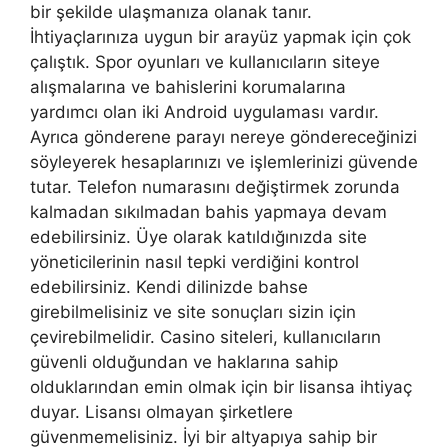
bir şekilde ulaşmanıza olanak tanır.
İhtiyaçlarınıza uygun bir arayüz yapmak için çok
çalıştık. Spor oyunları ve kullanıcıların siteye
alışmalarına ve bahislerini korumalarına
yardımcı olan iki Android uygulaması vardır.
Ayrıca gönderene parayı nereye göndereceğinizi
söyleyerek hesaplarınızı ve işlemlerinizi güvende
tutar. Telefon numarasını değiştirmek zorunda
kalmadan sıkılmadan bahis yapmaya devam
edebilirsiniz. Üye olarak katıldığınızda site
yöneticilerinin nasıl tepki verdiğini kontrol
edebilirsiniz. Kendi dilinizde bahse
girebilmelisiniz ve site sonuçları sizin için
çevirebilmelidir. Casino siteleri, kullanıcıların
güvenli olduğundan ve haklarına sahip
olduklarından emin olmak için bir lisansa ihtiyaç
duyar. Lisansı olmayan şirketlere
güvenmemelisiniz. İyi bir altyapıya sahip bir