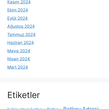
Kasım 2024
Ekim 2024
Eylül 2024
Ağustos 2024
Temmuz 2024
Haziran 2024
Mayıs 2024
Nisan 2024
Mart 2024
Etiketler
Betkey Adresi