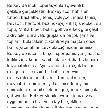
Betkey de mobil operasyonları güvenli bir
şekilde gerçekleştirir.Betkey spor bahisleri
futbol, basketbol, tenis, voleybol, masa tenisi,
beyzbol, hentbol, buz hokeyi, kriket, snooker, su
topu, Afrika biber, boks, golf ve erkek gibi çeşitli
aktiviteler sunar. Bu gruplarda birçok şans ve
toplantı bulacaksınız. Canlı veya maçtan önce
bahis yapmaktan zevk alacağınızdan eminiz.
Betkey bonusu ile birçok spor bahis yarışmasına
katılırsanız kupon sahibi olarak daha fazla para
kazanabilirsiniz. Aynı zamanda, düşük bonus
döngüsü size uzun bir bahis deneyimi
deneyimleme fırsatı verir. Tüm bahisçiler,
mevcut durumda en iyi kullanıcı deneyimini
sunmak için mobil sitelerini geliştirmek için çok
çalışıyorlar. Betkey Mobile, web sitenize veya
uygulamanıza hızlı ve kolay bir şekilde
ulaşmanıza olanak tanır. İhtiyaçlarınıza uygun bir