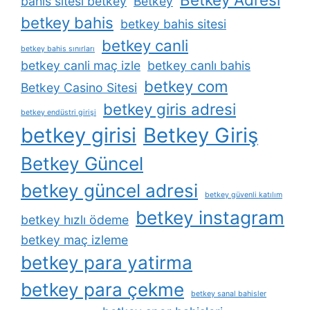
bahis sitesi betkey
Betkey
betkey bahis
betkey bahis sitesi
betkey canli
betkey bahis sınırları
betkey canli maç izle
betkey canlı bahis
betkey com
Betkey Casino Sitesi
betkey giris adresi
betkey endüstri girişi
betkey girisi
Betkey Giriş
Betkey Güncel
betkey güncel adresi
betkey güvenli katılım
betkey instagram
betkey hızlı ödeme
betkey maç izleme
betkey para yatirma
betkey para çekme
betkey sanal bahisler