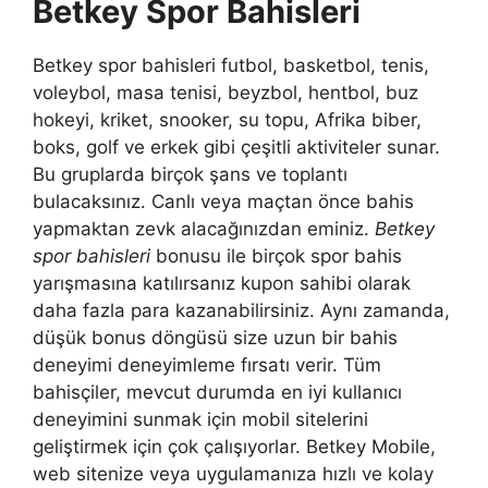
Betkey Spor Bahisleri
Betkey spor bahisleri futbol, basketbol, tenis,
voleybol, masa tenisi, beyzbol, hentbol, buz
hokeyi, kriket, snooker, su topu, Afrika biber,
boks, golf ve erkek gibi çeşitli aktiviteler sunar.
Bu gruplarda birçok şans ve toplantı
bulacaksınız. Canlı veya maçtan önce bahis
yapmaktan zevk alacağınızdan eminiz.
Betkey
spor bahisleri
bonusu ile birçok spor bahis
yarışmasına katılırsanız kupon sahibi olarak
daha fazla para kazanabilirsiniz. Aynı zamanda,
düşük bonus döngüsü size uzun bir bahis
deneyimi deneyimleme fırsatı verir. Tüm
bahisçiler, mevcut durumda en iyi kullanıcı
deneyimini sunmak için mobil sitelerini
geliştirmek için çok çalışıyorlar. Betkey Mobile,
web sitenize veya uygulamanıza hızlı ve kolay