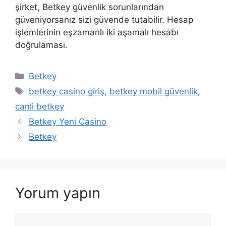
şirket, Betkey güvenlik sorunlarından
güveniyorsanız sizi güvende tutabilir. Hesap
işlemlerinin eşzamanlı iki aşamalı hesabı
doğrulaması.
Kategoriler
Betkey
Etiketler
betkey casino giriş
,
betkey mobil güvenlik
,
canli betkey
Betkey Yeni Casino
Betkey
Yorum yapın
Yorum