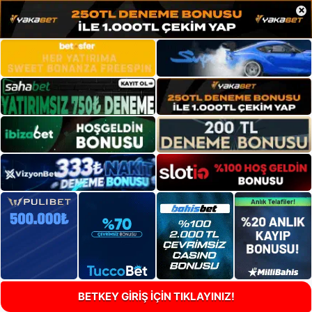
×
BETKEY GİRİŞ İÇİN TIKLAYINIZ!