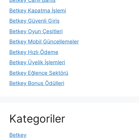
Betkey Canlı Bahis
Betkey Kapatma İşlemi
Betkey Güvenli Giriş
Betkey Oyun Çeşitleri
Betkey Mobil Güncellemeler
Betkey Hızlı Ödeme
Betkey Üyelik İşlemleri
Betkey Eğlence Sektörü
Betkey Bonus Ödülleri
Kategoriler
Betkey