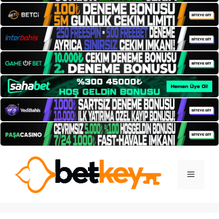
İçeriğe
atla
Menü