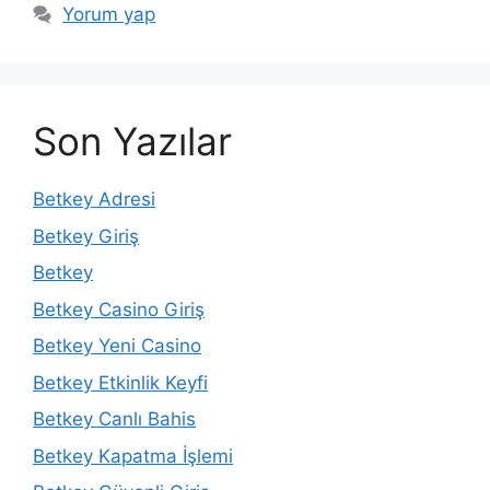
Yorum yap
Son Yazılar
Betkey Adresi
Betkey Giriş
Betkey
Betkey Casino Giriş
Betkey Yeni Casino
Betkey Etkinlik Keyfi
Betkey Canlı Bahis
Betkey Kapatma İşlemi