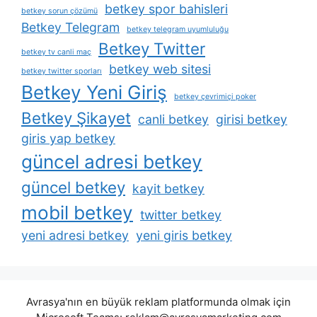
betkey spor bahisleri
betkey sorun çözümü
Betkey Telegram
betkey telegram uyumluluğu
Betkey Twitter
betkey tv canli maç
betkey web sitesi
betkey twitter sporları
Betkey Yeni Giriş
betkey çevrimiçi poker
Betkey Şikayet
canli betkey
girisi betkey
giris yap betkey
güncel adresi betkey
güncel betkey
kayit betkey
mobil betkey
twitter betkey
yeni adresi betkey
yeni giris betkey
Avrasya'nın en büyük reklam platformunda olmak için