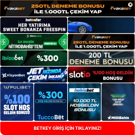
×
BETKEY GİRİŞ İÇİN TIKLAYINIZ!