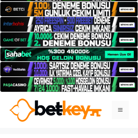
İçeriğe
atla
Menü