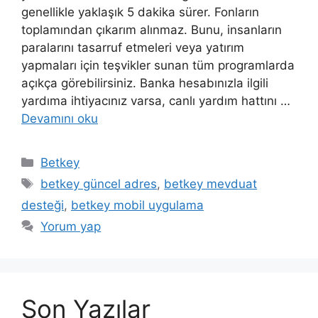
genellikle yaklaşık 5 dakika sürer. Fonların
toplamından çıkarım alınmaz. Bunu, insanların
paralarını tasarruf etmeleri veya yatırım
yapmaları için teşvikler sunan tüm programlarda
açıkça görebilirsiniz. Banka hesabınızla ilgili
yardıma ihtiyacınız varsa, canlı yardım hattını …
Devamını oku
Kategoriler
Betkey
Etiketler
betkey güncel adres
,
betkey mevduat
desteği
,
betkey mobil uygulama
Yorum yap
Son Yazılar