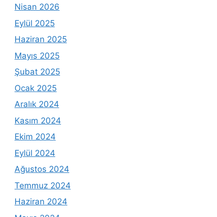
Nisan 2026
Eylül 2025
Haziran 2025
Mayıs 2025
Şubat 2025
Ocak 2025
Aralık 2024
Kasım 2024
Ekim 2024
Eylül 2024
Ağustos 2024
Temmuz 2024
Haziran 2024