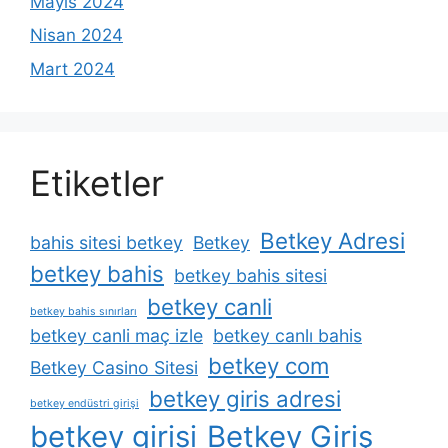
Mayıs 2024
Nisan 2024
Mart 2024
Etiketler
Betkey Adresi
bahis sitesi betkey
Betkey
betkey bahis
betkey bahis sitesi
betkey canli
betkey bahis sınırları
betkey canli maç izle
betkey canlı bahis
betkey com
Betkey Casino Sitesi
betkey giris adresi
betkey endüstri girişi
betkey girisi
Betkey Giriş