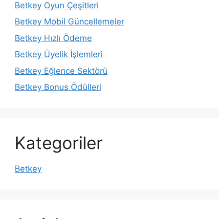
Betkey Oyun Çeşitleri
Betkey Mobil Güncellemeler
Betkey Hızlı Ödeme
Betkey Üyelik İşlemleri
Betkey Eğlence Sektörü
Betkey Bonus Ödülleri
Kategoriler
Betkey