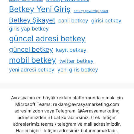
betkey twitter sporları
Betkey Yeni Giriş
betkey çevrimiçi poker
Betkey Şikayet
canli betkey
girisi betkey
giris yap betkey
güncel adresi betkey
güncel betkey
kayit betkey
mobil betkey
twitter betkey
yeni adresi betkey
yeni giris betkey
Avrasya'nın en büyük reklam platformunda olmak için
Microsoft Teams:
reklam@avrasyamarketing.com
adresimizden veya Telegram: @Avrasyamarketing
adresimizden irtibat kurabilirsiniz. (Tek iletişim
adreslerimiz teams / telegram ve mail adresimizdir.
Harici hiçbir iletişim adresimiz bulunmamaktadır.