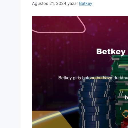
Ağustos 21, 2024
yazar
Betkey