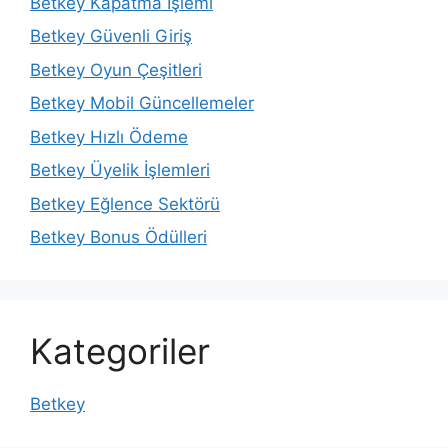
Betkey Kapatma İşlemi
Betkey Güvenli Giriş
Betkey Oyun Çeşitleri
Betkey Mobil Güncellemeler
Betkey Hızlı Ödeme
Betkey Üyelik İşlemleri
Betkey Eğlence Sektörü
Betkey Bonus Ödülleri
Kategoriler
Betkey