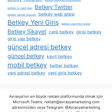
betkey telegram uyumluluğu
Betkey Twitter
betkey tv canli maç
betkey web sitesi
betkey twitter sporları
Betkey Yeni Giriş
betkey çevrimiçi poker
Betkey Şikayet
canli betkey
girisi betkey
giris yap betkey
güncel adresi betkey
güncel betkey
kayit betkey
mobil betkey
twitter betkey
yeni adresi betkey
yeni giris betkey
Avrasya'nın en büyük reklam platformunda olmak için
Microsoft Teams:
reklam@avrasyamarketing.com
adresimizden veya Telegram: @Avrasyamarketing