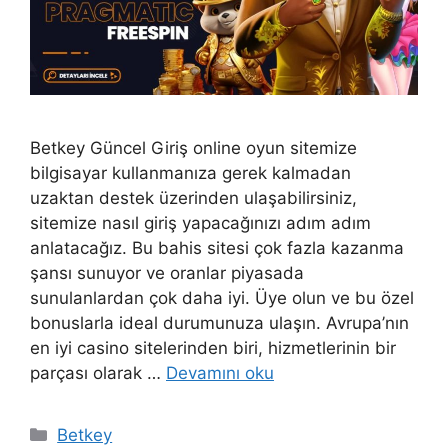
Betkey Güncel Giriş online oyun sitemize
bilgisayar kullanmanıza gerek kalmadan
uzaktan destek üzerinden ulaşabilirsiniz,
sitemize nasıl giriş yapacağınızı adım adım
anlatacağız. Bu bahis sitesi çok fazla kazanma
şansı sunuyor ve oranlar piyasada
sunulanlardan çok daha iyi. Üye olun ve bu özel
bonuslarla ideal durumunuza ulaşın. Avrupa’nın
en iyi casino sitelerinden biri, hizmetlerinin bir
parçası olarak …
Devamını oku
Kategoriler
Betkey