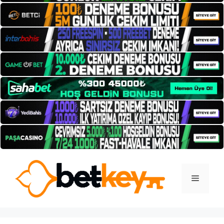
İçeriğe
atla
Menü