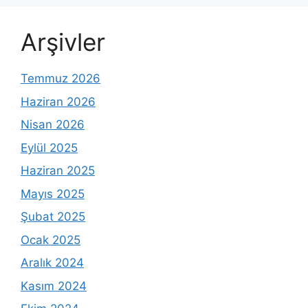
Arşivler
Temmuz 2026
Haziran 2026
Nisan 2026
Eylül 2025
Haziran 2025
Mayıs 2025
Şubat 2025
Ocak 2025
Aralık 2024
Kasım 2024