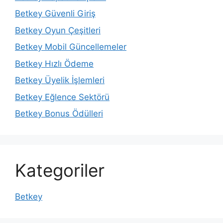
Betkey Güvenli Giriş
Betkey Oyun Çeşitleri
Betkey Mobil Güncellemeler
Betkey Hızlı Ödeme
Betkey Üyelik İşlemleri
Betkey Eğlence Sektörü
Betkey Bonus Ödülleri
Kategoriler
Betkey