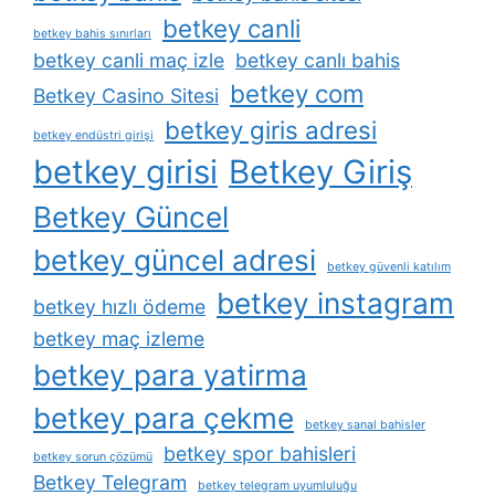
betkey canli
betkey bahis sınırları
betkey canli maç izle
betkey canlı bahis
betkey com
Betkey Casino Sitesi
betkey giris adresi
betkey endüstri girişi
betkey girisi
Betkey Giriş
Betkey Güncel
betkey güncel adresi
betkey güvenli katılım
betkey instagram
betkey hızlı ödeme
betkey maç izleme
betkey para yatirma
betkey para çekme
betkey sanal bahisler
betkey spor bahisleri
betkey sorun çözümü
Betkey Telegram
betkey telegram uyumluluğu