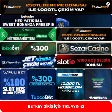
×
BETKEY GİRİŞ İÇİN TIKLAYINIZ!