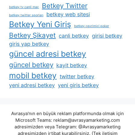
Betkey Twitter
betkey tv canli maç
betkey web sitesi
betkey twitter sporları
Betkey Yeni Giriş
betkey çevrimiçi poker
Betkey Şikayet
canli betkey
girisi betkey
giris yap betkey
güncel adresi betkey
güncel betkey
kayit betkey
mobil betkey
twitter betkey
yeni adresi betkey
yeni giris betkey
Avrasya'nın en büyük reklam platformunda olmak için
Microsoft Teams:
reklam@avrasyamarketing.com
adresimizden veya Telegram: @Avrasyamarketing
adresimizden irtibat kurabilirsiniz. (Tek iletişim