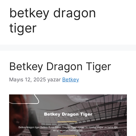
betkey dragon
tiger
Betkey Dragon Tiger
Mayıs 12, 2025
yazar
Betkey