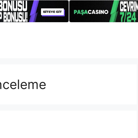
İnceleme