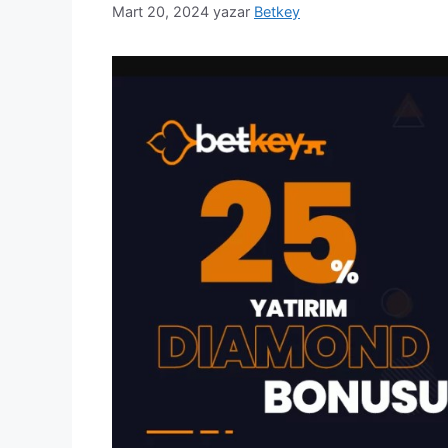
Mart 20, 2024
yazar
Betkey