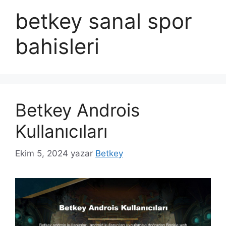
betkey sanal spor
bahisleri
Betkey Androis
Kullanıcıları
Ekim 5, 2024
yazar
Betkey