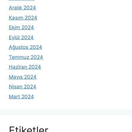
Aralık 2024
Kasım 2024
Ekim 2024
Eylül 2024
Ağustos 2024
Temmuz 2024
Haziran 2024
Mayıs 2024
Nisan 2024
Mart 2024
Etiketler