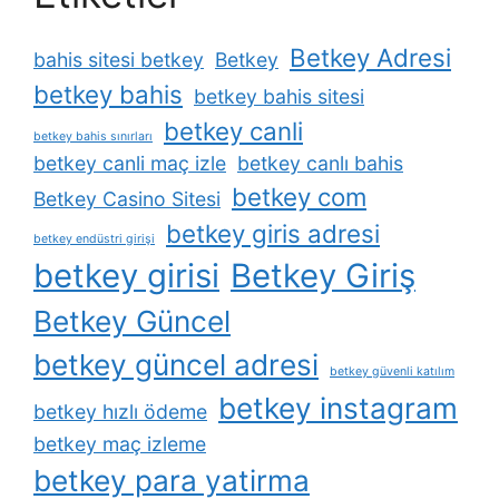
Betkey Adresi
bahis sitesi betkey
Betkey
betkey bahis
betkey bahis sitesi
betkey canli
betkey bahis sınırları
betkey canli maç izle
betkey canlı bahis
betkey com
Betkey Casino Sitesi
betkey giris adresi
betkey endüstri girişi
betkey girisi
Betkey Giriş
Betkey Güncel
betkey güncel adresi
betkey güvenli katılım
betkey instagram
betkey hızlı ödeme
betkey maç izleme
betkey para yatirma