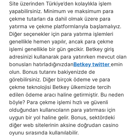
Site üzerinden Türkiye’den kolaylıkla işlem
yapabilirsiniz. Minimum ve maksimum para
çekme tutarları da dahil olmak üzere para
yatırma ve çekme platformlarıyla başlamalıyız.
Diğer seçenekler için para yatırma işlemleri
genellikle hemen yapılır, ancak para çekme
işlemi genellikle bir gün gecikir. Betkey giriş
adresinizi kullanarak para yatırırken mevcut olan
bonusları hatırladığınızdan
Betkey twitter
emin
olun. Bonus tutarını bakiyenizde de
görebilirsiniz. Diğer birçok ödeme ve para
çekme teknolojisi Betkey ülkemizde tercih
edilen ödeme aracı haline getirmiştir. Bu neden
böyle? Para çekme işlemi hızlı ve güvenli
olduğundan kullanıcıların para yatırması için
uygun bir yol haline gelir. Bonus, sektördeki
diğer web sitelerinin aksine doğrudan casino
oyunu sırasında kullanılabilir.