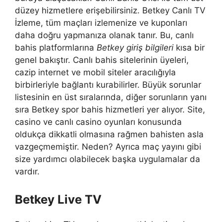
düzey hizmetlere erişebilirsiniz. Betkey Canlı TV
İzleme, tüm maçları izlemenize ve kuponları
daha doğru yapmanıza olanak tanır. Bu, canlı
bahis platformlarına
Betkey giriş bilgileri
kısa bir
genel bakıştır. Canlı bahis sitelerinin üyeleri,
cazip internet ve mobil siteler aracılığıyla
birbirleriyle bağlantı kurabilirler. Büyük sorunlar
listesinin en üst sıralarında, diğer sorunların yanı
sıra Betkey spor bahis hizmetleri yer alıyor. Site,
casino ve canlı casino oyunları konusunda
oldukça dikkatli olmasına rağmen bahisten asla
vazgeçmemiştir. Neden? Ayrıca maç yayını gibi
size yardımcı olabilecek başka uygulamalar da
vardır.
Betkey Live TV