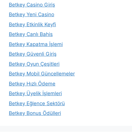
Betkey Casino Giriş
Betkey Yeni Casino
Betkey Etkinlik Keyfi
Betkey Canlı Bahis
Betkey Kapatma İşlemi
Betkey Güvenli Giriş
Betkey Oyun Çeşitleri
Betkey Mobil Güncellemeler
Betkey Hızlı Ödeme
Betkey Üyelik İşlemleri
Betkey Eğlence Sektörü
Betkey Bonus Ödülleri