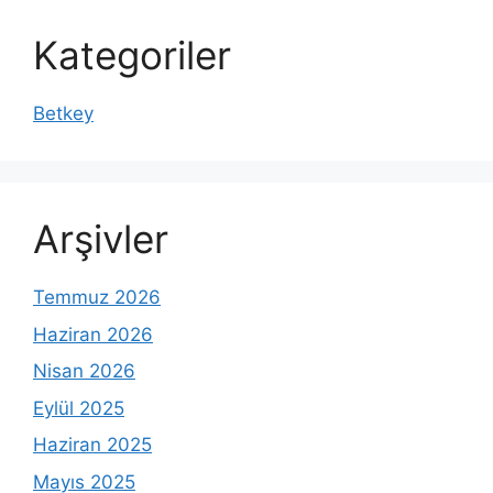
Kategoriler
Betkey
Arşivler
Temmuz 2026
Haziran 2026
Nisan 2026
Eylül 2025
Haziran 2025
Mayıs 2025