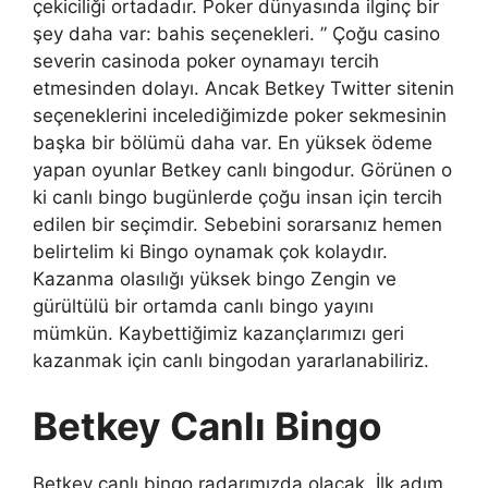
çekiciliği ortadadır. Poker dünyasında ilginç bir
şey daha var: bahis seçenekleri. ” Çoğu casino
severin casinoda poker oynamayı tercih
etmesinden dolayı. Ancak Betkey Twitter sitenin
seçeneklerini incelediğimizde poker sekmesinin
başka bir bölümü daha var. En yüksek ödeme
yapan oyunlar Betkey canlı bingodur. Görünen o
ki canlı bingo bugünlerde çoğu insan için tercih
edilen bir seçimdir. Sebebini sorarsanız hemen
belirtelim ki Bingo oynamak çok kolaydır.
Kazanma olasılığı yüksek bingo Zengin ve
gürültülü bir ortamda canlı bingo yayını
mümkün. Kaybettiğimiz kazançlarımızı geri
kazanmak için canlı bingodan yararlanabiliriz.
Betkey Canlı Bingo
Betkey canlı bingo radarımızda olacak. İlk adım