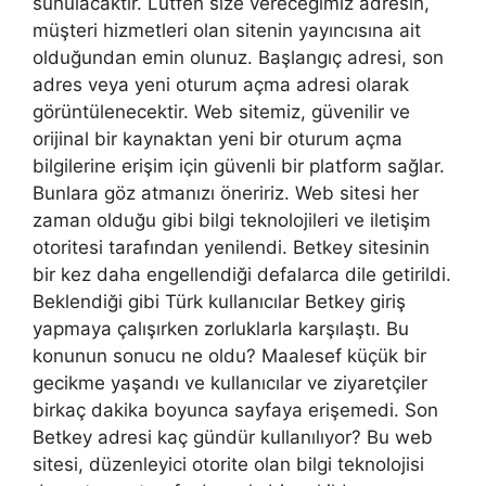
sunulacaktır. Lütfen size vereceğimiz adresin,
müşteri hizmetleri olan sitenin yayıncısına ait
olduğundan emin olunuz. Başlangıç ​​adresi, son
adres veya yeni oturum açma adresi olarak
görüntülenecektir. Web sitemiz, güvenilir ve
orijinal bir kaynaktan yeni bir oturum açma
bilgilerine erişim için güvenli bir platform sağlar.
Bunlara göz atmanızı öneririz. Web sitesi her
zaman olduğu gibi bilgi teknolojileri ve iletişim
otoritesi tarafından yenilendi. Betkey sitesinin
bir kez daha engellendiği defalarca dile getirildi.
Beklendiği gibi Türk kullanıcılar Betkey giriş
yapmaya çalışırken zorluklarla karşılaştı. Bu
konunun sonucu ne oldu? Maalesef küçük bir
gecikme yaşandı ve kullanıcılar ve ziyaretçiler
birkaç dakika boyunca sayfaya erişemedi. Son
Betkey adresi kaç gündür kullanılıyor? Bu web
sitesi, düzenleyici otorite olan bilgi teknolojisi