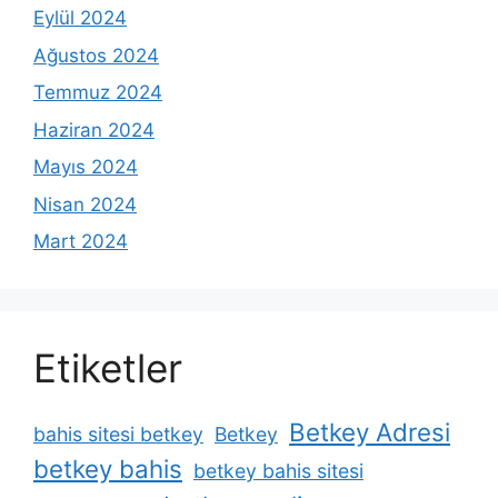
Eylül 2024
Ağustos 2024
Temmuz 2024
Haziran 2024
Mayıs 2024
Nisan 2024
Mart 2024
Etiketler
Betkey Adresi
bahis sitesi betkey
Betkey
betkey bahis
betkey bahis sitesi