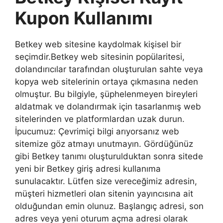
Kupon Kullanımı
Betkey web sitesine kaydolmak kişisel bir
seçimdir.Betkey web sitesinin popülaritesi,
dolandırıcılar tarafından oluşturulan sahte veya
kopya web sitelerinin ortaya çıkmasına neden
olmuştur. Bu bilgiyle, şüphelenmeyen bireyleri
aldatmak ve dolandırmak için tasarlanmış web
sitelerinden ve platformlardan uzak durun.
İpucumuz: Çevrimiçi bilgi arıyorsanız web
sitemize göz atmayı unutmayın. Gördüğünüz
gibi Betkey tanımı oluşturulduktan sonra sitede
yeni bir Betkey giriş adresi kullanıma
sunulacaktır. Lütfen size vereceğimiz adresin,
müşteri hizmetleri olan sitenin yayıncısına ait
olduğundan emin olunuz. Başlangıç ​​adresi, son
adres veya yeni oturum açma adresi olarak