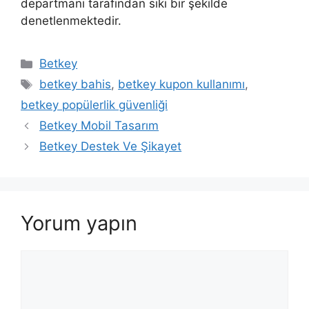
departmanı tarafından sıkı bir şekilde
denetlenmektedir.
Kategoriler
Betkey
Etiketler
betkey bahis
,
betkey kupon kullanımı
,
betkey popülerlik güvenliği
Betkey Mobil Tasarım
Betkey Destek Ve Şikayet
Yorum yapın
Yorum