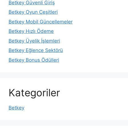
Betkey Güvenli Giriş
Betkey Oyun Çeşitleri
Betkey Mobil Güncellemeler
Betkey Hızlı Ödeme
Betkey Üyelik İşlemleri
Betkey Eğlence Sektörü
Betkey Bonus Ödülleri
Kategoriler
Betkey