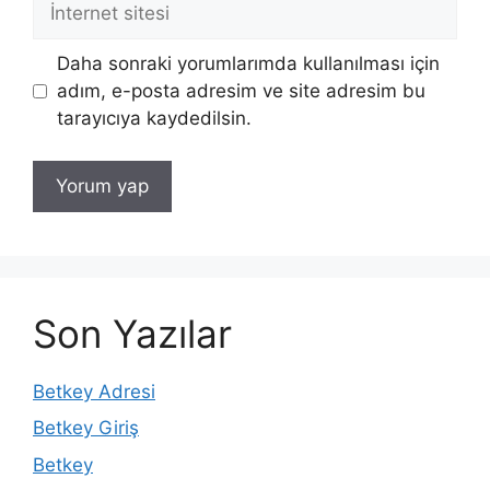
İnternet
sitesi
Daha sonraki yorumlarımda kullanılması için
adım, e-posta adresim ve site adresim bu
tarayıcıya kaydedilsin.
Son Yazılar
Betkey Adresi
Betkey Giriş
Betkey