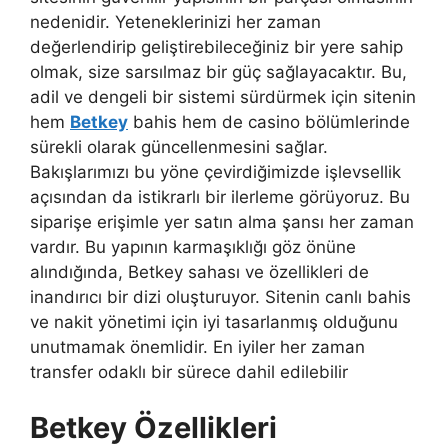
nedenidir. Yeteneklerinizi her zaman
değerlendirip geliştirebileceğiniz bir yere sahip
olmak, size sarsılmaz bir güç sağlayacaktır. Bu,
adil ve dengeli bir sistemi sürdürmek için sitenin
hem
Betkey
bahis hem de casino bölümlerinde
sürekli olarak güncellenmesini sağlar.
Bakışlarımızı bu yöne çevirdiğimizde işlevsellik
açısından da istikrarlı bir ilerleme görüyoruz. Bu
siparişe erişimle yer satın alma şansı her zaman
vardır. Bu yapının karmaşıklığı göz önüne
alındığında, Betkey sahası ve özellikleri de
inandırıcı bir dizi oluşturuyor. Sitenin canlı bahis
ve nakit yönetimi için iyi tasarlanmış olduğunu
unutmamak önemlidir. En iyiler her zaman
transfer odaklı bir sürece dahil edilebilir
Betkey Özellikleri