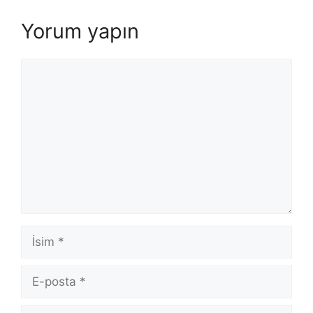
Yorum yapın
Yorum
İsim
E-
posta