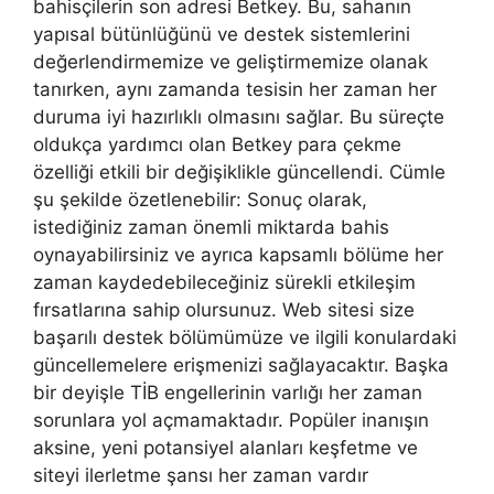
bahisçilerin son adresi Betkey. Bu, sahanın
yapısal bütünlüğünü ve destek sistemlerini
değerlendirmemize ve geliştirmemize olanak
tanırken, aynı zamanda tesisin her zaman her
duruma iyi hazırlıklı olmasını sağlar. Bu süreçte
oldukça yardımcı olan Betkey para çekme
özelliği etkili bir değişiklikle güncellendi. Cümle
şu şekilde özetlenebilir: Sonuç olarak,
istediğiniz zaman önemli miktarda bahis
oynayabilirsiniz ve ayrıca kapsamlı bölüme her
zaman kaydedebileceğiniz sürekli etkileşim
fırsatlarına sahip olursunuz. Web sitesi size
başarılı destek bölümümüze ve ilgili konulardaki
güncellemelere erişmenizi sağlayacaktır. Başka
bir deyişle TİB engellerinin varlığı her zaman
sorunlara yol açmamaktadır. Popüler inanışın
aksine, yeni potansiyel alanları keşfetme ve
siteyi ilerletme şansı her zaman vardır