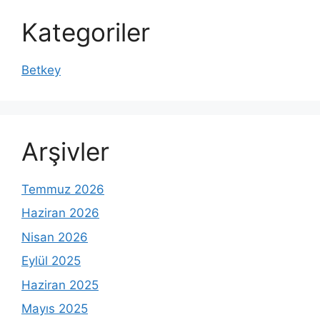
Kategoriler
Betkey
Arşivler
Temmuz 2026
Haziran 2026
Nisan 2026
Eylül 2025
Haziran 2025
Mayıs 2025