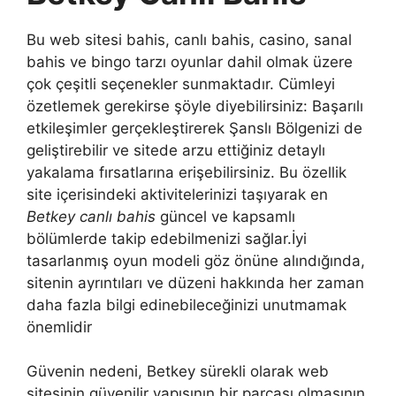
Bu web sitesi bahis, canlı bahis, casino, sanal
bahis ve bingo tarzı oyunlar dahil olmak üzere
çok çeşitli seçenekler sunmaktadır. Cümleyi
özetlemek gerekirse şöyle diyebilirsiniz: Başarılı
etkileşimler gerçekleştirerek Şanslı Bölgenizi de
geliştirebilir ve sitede arzu ettiğiniz detaylı
yakalama fırsatlarına erişebilirsiniz. Bu özellik
site içerisindeki aktivitelerinizi taşıyarak en
Betkey canlı bahis
güncel ve kapsamlı
bölümlerde takip edebilmenizi sağlar.İyi
tasarlanmış oyun modeli göz önüne alındığında,
sitenin ayrıntıları ve düzeni hakkında her zaman
daha fazla bilgi edinebileceğinizi unutmamak
önemlidir
Güvenin nedeni, Betkey sürekli olarak web
sitesinin güvenilir yapısının bir parçası olmasının