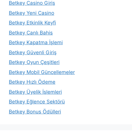
Betkey Casino Giriş
Betkey Yeni Casino
Betkey Etkinlik Keyfi
Betkey Canlı Bahis
Betkey Kapatma İşlemi
Betkey Güvenli Giriş
Betkey Oyun Çeşitleri
Betkey Mobil Güncellemeler
Betkey Hızlı Ödeme
Betkey Üyelik İşlemleri
Betkey Eğlence Sektörü
Betkey Bonus Ödülleri