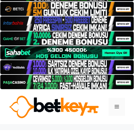
İçeriğe
atla
Menü