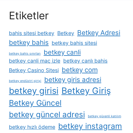
Etiketler
Betkey Adresi
bahis sitesi betkey
Betkey
betkey bahis
betkey bahis sitesi
betkey canli
betkey bahis sınırları
betkey canli maç izle
betkey canlı bahis
betkey com
Betkey Casino Sitesi
betkey giris adresi
betkey endüstri girişi
betkey girisi
Betkey Giriş
Betkey Güncel
betkey güncel adresi
betkey güvenli katılım
betkey instagram
betkey hızlı ödeme